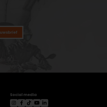
ieuwsbrief
Social media