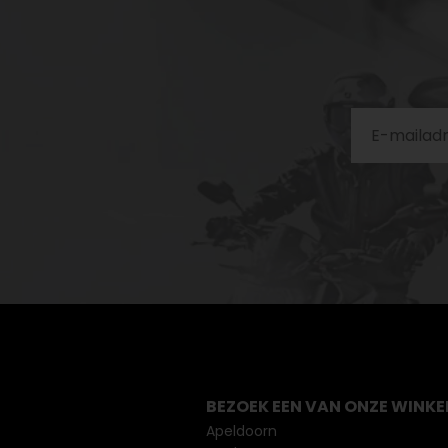
BEZOEK EEN VAN ONZE WINKE
Apeldoorn