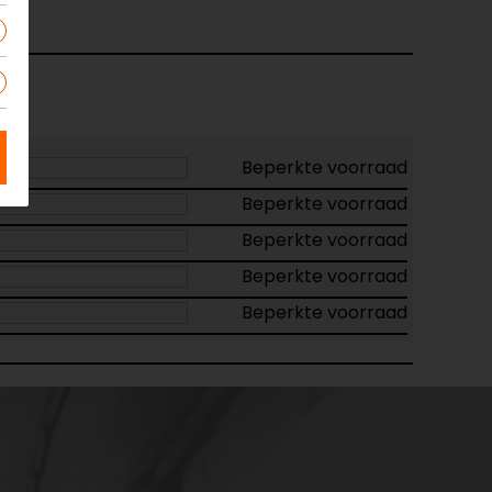
Beperkte voorraad
Beperkte voorraad
Beperkte voorraad
Beperkte voorraad
Beperkte voorraad