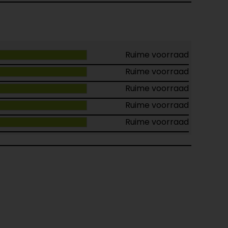
Ruime voorraad
Ruime voorraad
Ruime voorraad
Ruime voorraad
Ruime voorraad