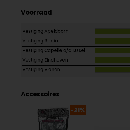
Voorraad
Vestiging Apeldoorn
Vestiging Breda
Vestiging Capelle a/d IJssel
Vestiging Eindhoven
Vestiging Vianen
Accessoires
-21%