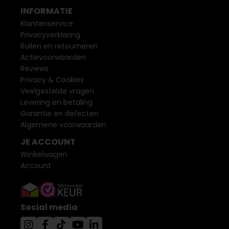
INFORMATIE
Klantenservice
Privacyverklaring
Ruilen en retourneren
Actievoorwaarden
Reviews
Privacy & Cookies
Veelgestelde vragen
Levering en betaling
Garantie en defecten
Algemene voorwaarden
JE ACCOUNT
Winkelwagen
Account
Social media