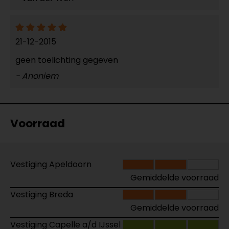
21-12-2015
geen toelichting gegeven
- Anoniem
Voorraad
Vestiging Apeldoorn
Gemiddelde voorraad
Vestiging Breda
Gemiddelde voorraad
Vestiging Capelle a/d IJssel