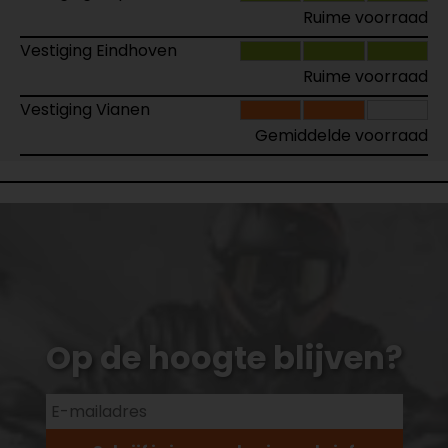
Ruime voorraad
Vestiging Eindhoven
Ruime voorraad
Vestiging Vianen
Gemiddelde voorraad
Op de hoogte blijven?