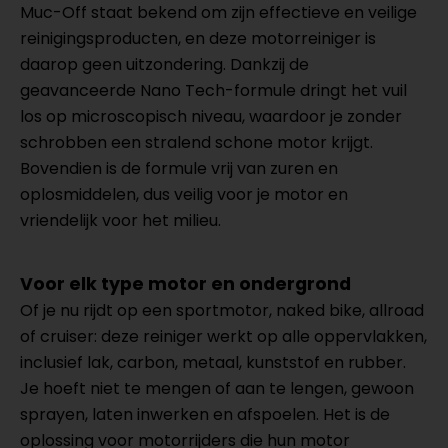
Muc-Off staat bekend om zijn effectieve en veilige
reinigingsproducten, en deze motorreiniger is
daarop geen uitzondering. Dankzij de
geavanceerde Nano Tech-formule dringt het vuil
los op microscopisch niveau, waardoor je zonder
schrobben een stralend schone motor krijgt.
Bovendien is de formule vrij van zuren en
oplosmiddelen, dus veilig voor je motor en
vriendelijk voor het milieu.
Voor elk type motor en ondergrond
Of je nu rijdt op een sportmotor, naked bike, allroad
of cruiser: deze reiniger werkt op alle oppervlakken,
inclusief lak, carbon, metaal, kunststof en rubber.
Je hoeft niet te mengen of aan te lengen, gewoon
sprayen, laten inwerken en afspoelen. Het is de
oplossing voor motorrijders die hun motor