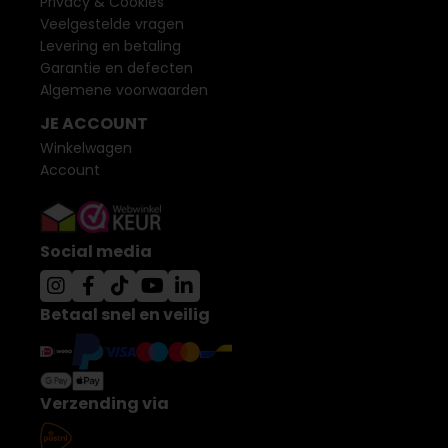
Privacy & Cookies
Veelgestelde vragen
Levering en betaling
Garantie en defecten
Algemene voorwaarden
JE ACCOUNT
Winkelwagen
Account
Social media
Betaal snel en veilig
Verzending via