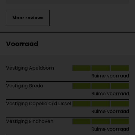
Voorraad
Vestiging Apeldoorn
Ruime voorraad
Vestiging Breda
Ruime voorraad
Vestiging Capelle a/d IJssel
Ruime voorraad
Vestiging Eindhoven
Ruime voorraad