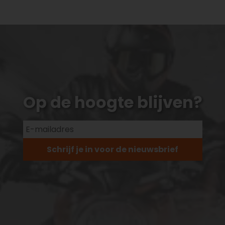
Op de hoogte blijven?
Schrijf je in voor de nieuwsbrief