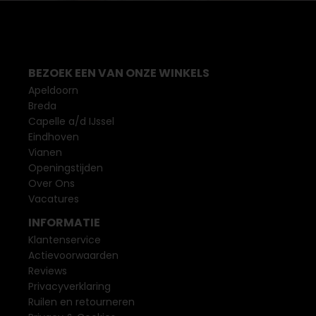
BEZOEK EEN VAN ONZE WINKELS
Apeldoorn
Breda
Capelle a/d IJssel
Eindhoven
Vianen
Openingstijden
Over Ons
Vacatures
INFORMATIE
Klantenservice
Actievoorwaarden
Reviews
Privacyverklaring
Ruilen en retourneren