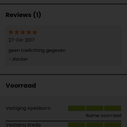
Reviews (1)
27-04-2017
geen toelichting gegeven
- Becker
Voorraad
Vestiging Apeldoorn
Ruime voorraad
Vestiging Breda