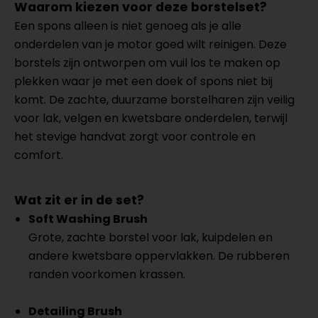
Waarom kiezen voor deze borstelset?
Een spons alleen is niet genoeg als je alle
onderdelen van je motor goed wilt reinigen. Deze
borstels zijn ontworpen om vuil los te maken op
plekken waar je met een doek of spons niet bij
komt. De zachte, duurzame borstelharen zijn veilig
voor lak, velgen en kwetsbare onderdelen, terwijl
het stevige handvat zorgt voor controle en
comfort.
Wat zit er in de set?
Soft Washing Brush
Grote, zachte borstel voor lak, kuipdelen en
andere kwetsbare oppervlakken. De rubberen
randen voorkomen krassen.
Detailing Brush