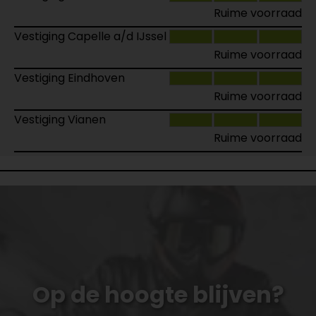
Ruime voorraad
Vestiging Capelle a/d IJssel
Ruime voorraad
Vestiging Eindhoven
Ruime voorraad
Vestiging Vianen
Ruime voorraad
Op de hoogte blijven?