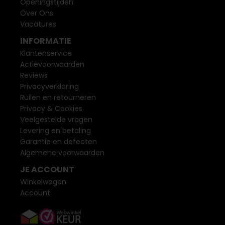
Openingstijden
Over Ons
Vacatures
INFORMATIE
Klantenservice
Actievoorwaarden
Reviews
Privacyverklaring
Ruilen en retourneren
Privacy & Cookies
Veelgestelde vragen
Levering en betaling
Garantie en defecten
Algemene voorwaarden
JE ACCOUNT
Winkelwagen
Account