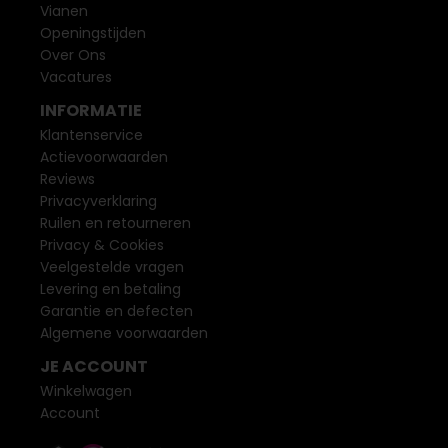
Vianen
Openingstijden
Over Ons
Vacatures
INFORMATIE
Klantenservice
Actievoorwaarden
Reviews
Privacyverklaring
Ruilen en retourneren
Privacy & Cookies
Veelgestelde vragen
Levering en betaling
Garantie en defecten
Algemene voorwaarden
JE ACCOUNT
Winkelwagen
Account