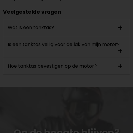
Veelgestelde vragen
Wat is een tanktas?
Is een tanktas veilig voor de lak van mijn motor?
Hoe tanktas bevestigen op de motor?
Op de hoogte blijven?