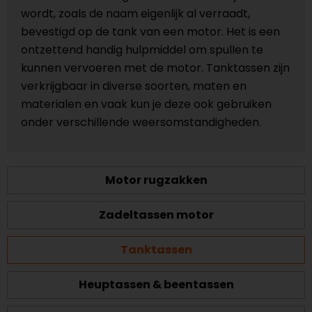
wordt, zoals de naam eigenlijk al verraadt,
bevestigd op de tank van een motor. Het is een
ontzettend handig hulpmiddel om spullen te
kunnen vervoeren met de motor. Tanktassen zijn
verkrijgbaar in diverse soorten, maten en
materialen en vaak kun je deze ook gebruiken
onder verschillende weersomstandigheden.
Motor rugzakken
Zadeltassen motor
Tanktassen
Heuptassen & beentassen