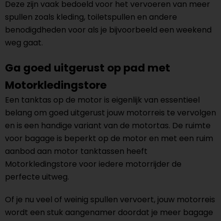
Deze zijn vaak bedoeld voor het vervoeren van meer
spullen zoals kleding, toiletspullen en andere
benodigdheden voor als je bijvoorbeeld een weekend
weg gaat.
Ga goed uitgerust op pad met
Motorkledingstore
Een tanktas op de motor is eigenlijk van essentieel
belang om goed uitgerust jouw motorreis te vervolgen
en is een handige variant van de motortas. De ruimte
voor bagage is beperkt op de motor en met een ruim
aanbod aan motor tanktassen heeft
Motorkledingstore voor iedere motorrijder de
perfecte uitweg.
Of je nu veel of weinig spullen vervoert, jouw motorreis
wordt een stuk aangenamer doordat je meer bagage