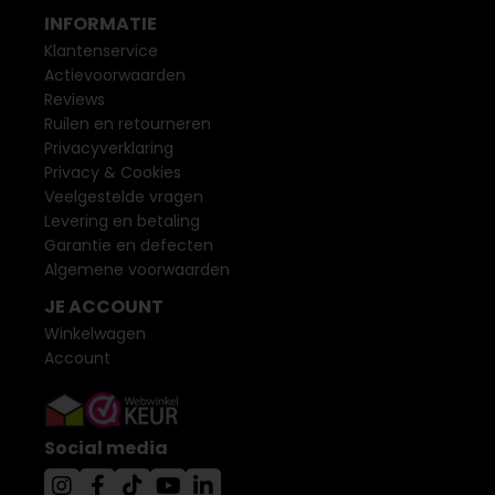
INFORMATIE
Klantenservice
Actievoorwaarden
Reviews
Ruilen en retourneren
Privacyverklaring
Privacy & Cookies
Veelgestelde vragen
Levering en betaling
Garantie en defecten
Algemene voorwaarden
JE ACCOUNT
Winkelwagen
Account
Social media