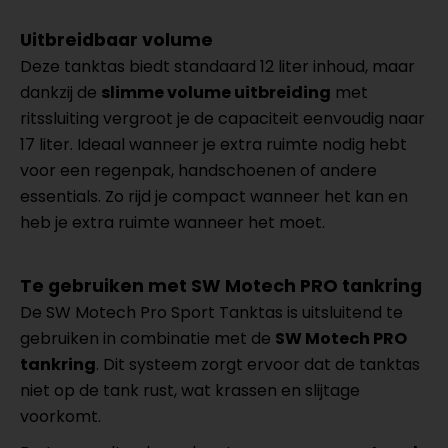
Uitbreidbaar volume
Deze tanktas biedt standaard 12 liter inhoud, maar
dankzij de
slimme volume uitbreiding
met
ritssluiting vergroot je de capaciteit eenvoudig naar
17 liter. Ideaal wanneer je extra ruimte nodig hebt
voor een regenpak, handschoenen of andere
essentials. Zo rijd je compact wanneer het kan en
heb je extra ruimte wanneer het moet.
Te gebruiken met SW Motech PRO tankring
De SW Motech Pro Sport Tanktas is uitsluitend te
gebruiken in combinatie met de
SW Motech PRO
tankring
. Dit systeem zorgt ervoor dat de tanktas
niet op de tank rust, wat krassen en slijtage
voorkomt.