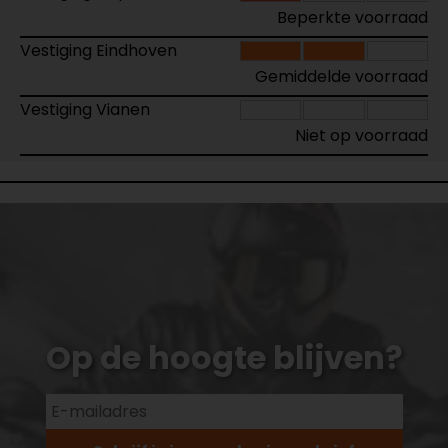
Beperkte voorraad
Vestiging Eindhoven
Gemiddelde voorraad
Vestiging Vianen
Niet op voorraad
Op de hoogte blijven?