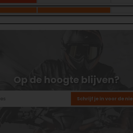
Op de hoogte blijven?
Schrijf je in voor de n