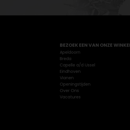
BEZOEK EEN VAN ONZE WINKE
Apeldoorn
Breda
Capelle a/d IJssel
Eindhoven
Vianen
Openingstijden
Over Ons
Vacatures