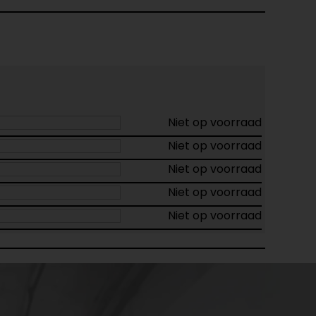
Niet op voorraad
Niet op voorraad
Niet op voorraad
Niet op voorraad
Niet op voorraad