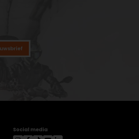
ieuwsbrief
Social media