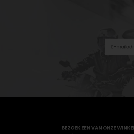
BEZOEK EEN VAN ONZE WINKE