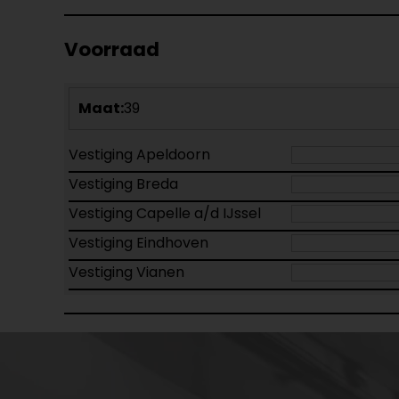
Voorraad
Maat:
39
Vestiging Apeldoorn
Vestiging Breda
Vestiging Capelle a/d IJssel
Vestiging Eindhoven
Vestiging Vianen