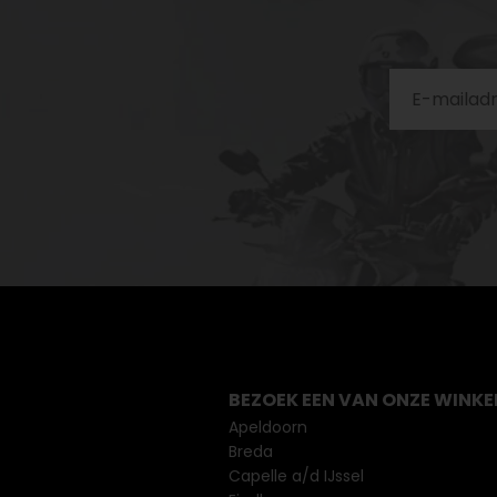
BEZOEK EEN VAN ONZE WINKE
Apeldoorn
Breda
Capelle a/d IJssel