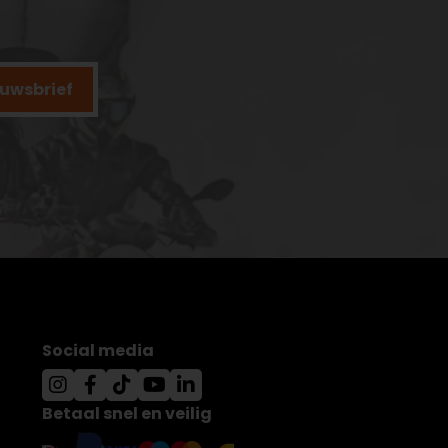
ieuwsbrief
Social media
Betaal snel en veilig