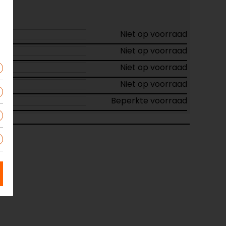
Niet op voorraad
Niet op voorraad
Niet op voorraad
Niet op voorraad
Beperkte voorraad