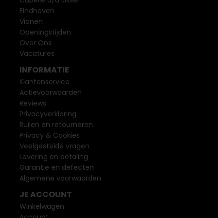
Eindhoven
Vianen
Openingstijden
Over Ons
Vacatures
INFORMATIE
Klantenservice
Actievoorwaarden
Reviews
Privacyverklaring
Ruilen en retourneren
Privacy & Cookies
Veelgestelde vragen
Levering en betaling
Garantie en defecten
Algemene voorwaarden
JE ACCOUNT
Winkelwagen
Account