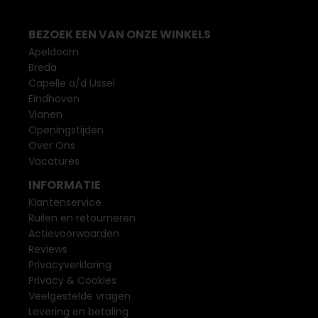
BEZOEK EEN VAN ONZE WINKELS
Apeldoorn
Breda
Capelle a/d IJssel
Eindhoven
Vianen
Openingstijden
Over Ons
Vacatures
INFORMATIE
Klantenservice
Ruilen en retourneren
Actievoorwaarden
Reviews
Privacyverklaring
Privacy & Cookies
Veelgestelde vragen
Levering en betaling