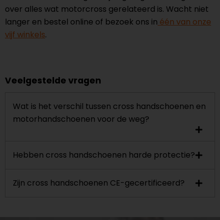
over alles wat motorcross gerelateerd is. Wacht niet
langer en bestel online of bezoek ons in
één van onze
vijf winkels
.
Veelgestelde vragen
Wat is het verschil tussen cross handschoenen en
motorhandschoenen voor de weg?
Hebben cross handschoenen harde protectie?
Zijn cross handschoenen CE-gecertificeerd?