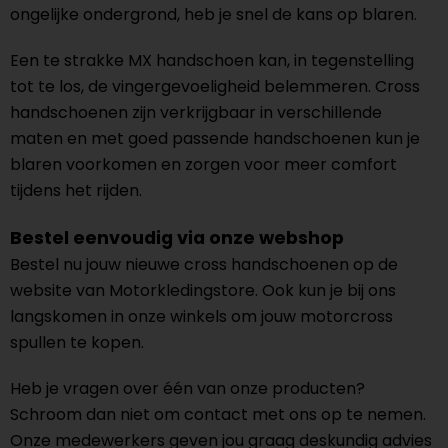
ongelijke ondergrond, heb je snel de kans op blaren.
Een te strakke MX handschoen kan, in tegenstelling
tot te los, de vingergevoeligheid belemmeren. Cross
handschoenen zijn verkrijgbaar in verschillende
maten en met goed passende handschoenen kun je
blaren voorkomen en zorgen voor meer comfort
tijdens het rijden.
Bestel eenvoudig via onze webshop
Bestel nu jouw nieuwe cross handschoenen op de
website van Motorkledingstore. Ook kun je bij ons
langskomen in onze winkels om jouw motorcross
spullen te kopen.
Heb je vragen over één van onze producten?
Schroom dan niet om contact met ons op te nemen.
Onze medewerkers geven jou graag deskundig advies