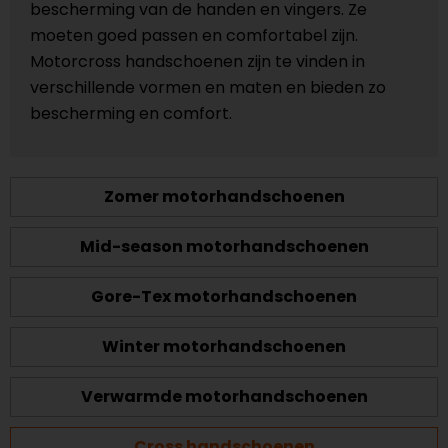
bescherming van de handen en vingers. Ze
moeten goed passen en comfortabel zijn.
Motorcross handschoenen zijn te vinden in
verschillende vormen en maten en bieden zo
bescherming en comfort.
Zomer motorhandschoenen
Mid-season motorhandschoenen
Gore-Tex motorhandschoenen
Winter motorhandschoenen
Verwarmde motorhandschoenen
Cross handschoenen