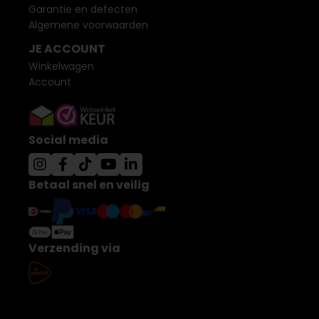
Garantie en defecten
Algemene voorwaarden
JE ACCOUNT
Winkelwagen
Account
Social media
Betaal snel en veilig
Verzending via