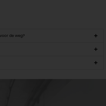
 voor de weg?