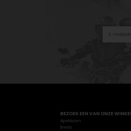
BEZOEK EEN VAN ONZE WINKE
Apeldoorn
Breda