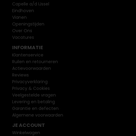
Capelle a/d IJssel
Eindhoven
Vianen
Openingstijden
Over Ons
Vacatures
INFORMATIE
Klantenservice
Ruilen en retourneren
Actievoorwaarden
Reviews
Privacyverklaring
Privacy & Cookies
Veelgestelde vragen
Levering en betaling
Garantie en defecten
Algemene voorwaarden
JE ACCOUNT
Winkelwagen