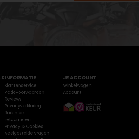
LS
INFORMATIE
JE ACCOUNT
Klantenservice
Winkelwagen
Actievoorwaarden
Account
Reviews
Privacyverklaring
Ruilen en
retourneren
Privacy & Cookies
Veelgestelde vragen