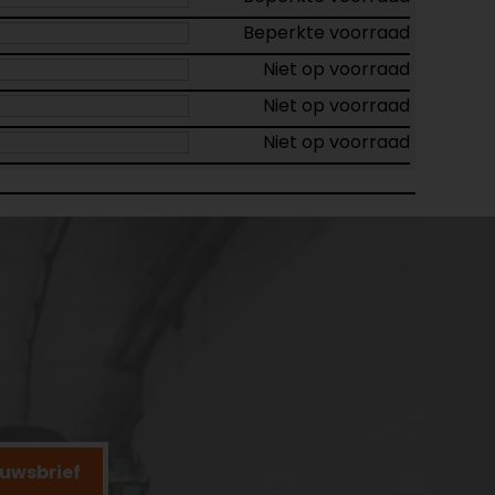
Beperkte voorraad
Niet op voorraad
Niet op voorraad
Niet op voorraad
ieuwsbrief