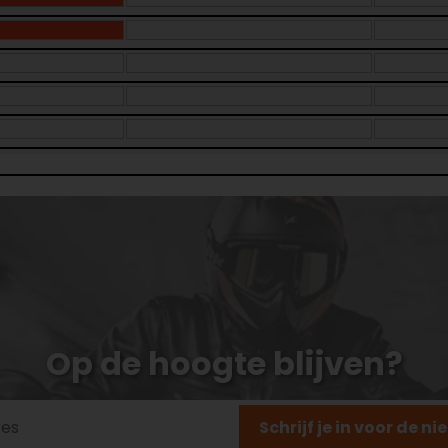
Op de hoogte blijven?
Schrijf je in voor de n