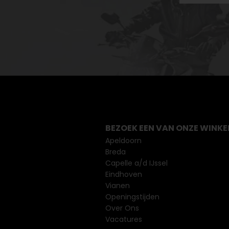
BEZOEK EEN VAN ONZE WINKE
Apeldoorn
Breda
Capelle a/d IJssel
Eindhoven
Vianen
Openingstijden
Over Ons
Vacatures