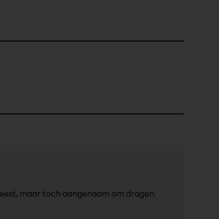
geweest, maar toch aangenaam om dragen.