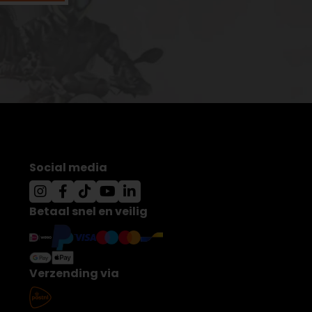
Social media
Betaal snel en veilig
Verzending via