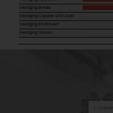
Vestiging Breda
Vestiging Capelle a/d IJssel
Vestiging Eindhoven
Vestiging Vianen