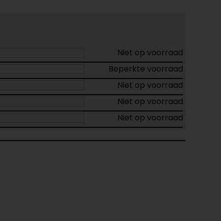
Niet op voorraad
Beperkte voorraad
Niet op voorraad
Niet op voorraad
Niet op voorraad