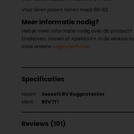
Voor leren jassen: heren maat 60-62
Meer informatie nodig?
Heb je meer informatie nodig over dit product
Eindhoven, Vianen of Apeldoorn. In de winkels 
onze andere
rugprotectoren.
Specificaties
Naam
Seesoft RV Rugprotector
Merk
REV'IT!
Reviews (101)