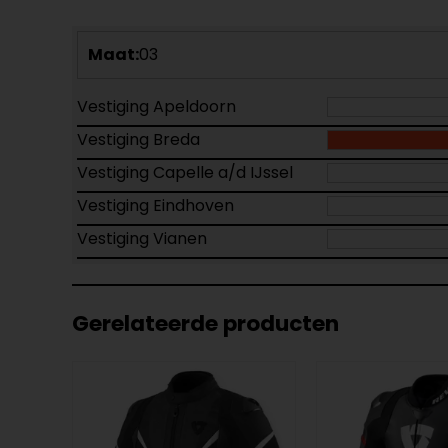
Maat:
03
Vestiging Apeldoorn
Vestiging Breda
Vestiging Capelle a/d IJssel
Vestiging Eindhoven
Vestiging Vianen
Gerelateerde producten