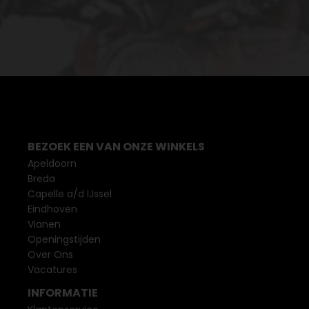
BEZOEK EEN VAN ONZE WINKELS
Apeldoorn
Breda
Capelle a/d IJssel
Eindhoven
Vianen
Openingstijden
Over Ons
Vacatures
INFORMATIE