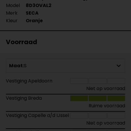
Model
8D3OVAL2
Merk
SECA
Kleur
Oranje
Voorraad
Maat:
S
Vestiging Apeldoorn
Niet op voorraad
Vestiging Breda
Ruime voorraad
Vestiging Capelle a/d IJssel
Niet op voorraad