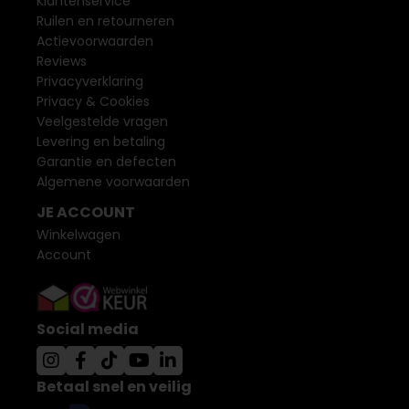
Klantenservice
Ruilen en retourneren
Actievoorwaarden
Reviews
Privacyverklaring
Privacy & Cookies
Veelgestelde vragen
Levering en betaling
Garantie en defecten
Algemene voorwaarden
JE ACCOUNT
Winkelwagen
Account
Social media
Betaal snel en veilig