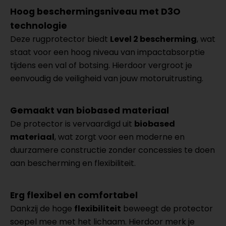
Hoog beschermingsniveau met D3O
technologie
Deze rugprotector biedt
Level 2 bescherming
, wat
staat voor een hoog niveau van impactabsorptie
tijdens een val of botsing. Hierdoor vergroot je
eenvoudig de veiligheid van jouw motoruitrusting.
Gemaakt van biobased materiaal
De protector is vervaardigd uit
biobased
materiaal
, wat zorgt voor een moderne en
duurzamere constructie zonder concessies te doen
aan bescherming en flexibiliteit.
Erg flexibel en comfortabel
Dankzij de hoge
flexibiliteit
beweegt de protector
soepel mee met het lichaam. Hierdoor merk je