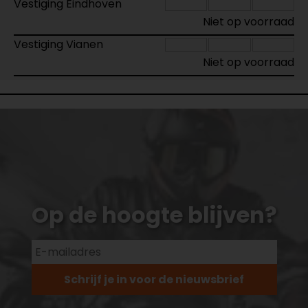
Vestiging Eindhoven
Niet op voorraad
Vestiging Vianen
Niet op voorraad
Op de hoogte blijven?
Schrijf je in voor de nieuwsbrief