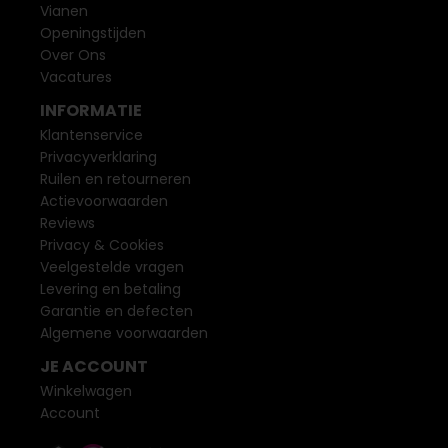
Vianen
Openingstijden
Over Ons
Vacatures
INFORMATIE
Klantenservice
Privacyverklaring
Ruilen en retourneren
Actievoorwaarden
Reviews
Privacy & Cookies
Veelgestelde vragen
Levering en betaling
Garantie en defecten
Algemene voorwaarden
JE ACCOUNT
Winkelwagen
Account