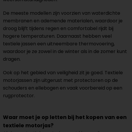
De meeste modellen zijn voorzien van waterdichte
membranen en ademende materialen, waardoor je
droog blijft tijdens regen en comfortabel rijdt bij
hogere temperaturen. Daarnaast hebben veel
textiele jassen een uitneembare thermovoering,
waardoor je ze zowel in de winter als in de zomer kunt
dragen.
Ook op het gebied van veiligheid zit je goed. Textiele
motorjassen zijn uitgerust met protectoren op de
schouders en ellebogen en vaak voorbereid op een
rugprotector.
Waar moet je op letten bij het kopen van een
textiele motorjas?