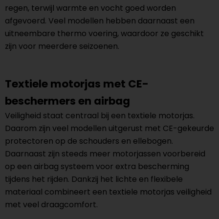
regen, terwijl warmte en vocht goed worden
afgevoerd. Veel modellen hebben daarnaast een
uitneembare thermo voering, waardoor ze geschikt
zijn voor meerdere seizoenen.
Textiele motorjas met CE-
beschermers en airbag
Veiligheid staat centraal bij een textiele motorjas.
Daarom zijn veel modellen uitgerust met CE-gekeurde
protectoren op de schouders en ellebogen.
Daarnaast zijn steeds meer motorjassen voorbereid
op een airbag systeem voor extra bescherming
tijdens het rijden. Dankzij het lichte en flexibele
materiaal combineert een textiele motorjas veiligheid
met veel draagcomfort.