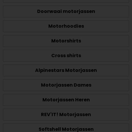
Doorwaai motorjassen
Motorhoodies
Motorshirts
Cross shirts
Alpinestars Motorjassen
Motorjassen Dames
Motorjassen Heren
REV'IT! Motorjassen
Softshell Motorjassen