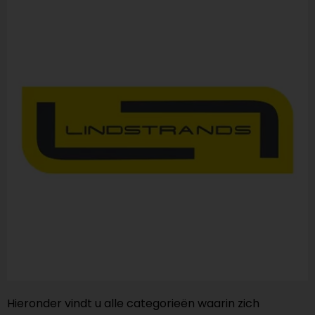
Hieronder vindt u alle categorieën waarin zich