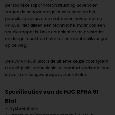
persoonlijke stijl of motoruitrusting. Bovendien
zorgen de hoogwaardige afwerkingen en het
gebruik van duurzame materialen ervoor dat de
RPHA 91 niet alleen een technische, maar ook een
visuele topper is. Deze combinatie van prestaties
en design maakt de helm tot een echte blikvanger
op de weg.
De HJC RPHA 91 Blat is de ultieme keuze voor rijders
die veiligheid, technologie en comfort zoeken in een
stijlvolle en hoogwaardige systeemhelm.
Specificaties van de HJC
RPHA 91
Blat
Systeemhelm