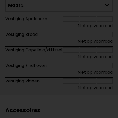
Maat:
L
Vestiging Apeldoorn
Niet op voorraad
Vestiging Breda
Niet op voorraad
Vestiging Capelle a/d IJssel
Niet op voorraad
Vestiging Eindhoven
Niet op voorraad
Vestiging Vianen
Niet op voorraad
Accessoires