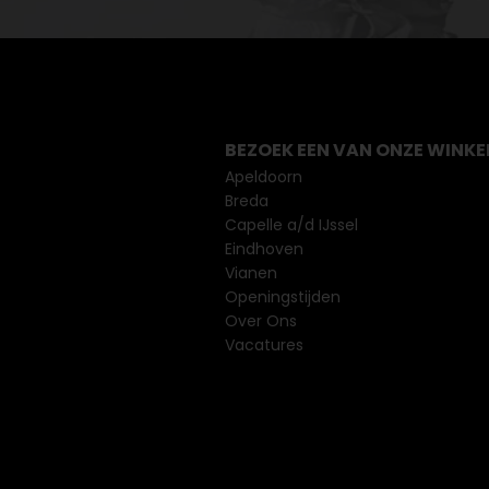
BEZOEK EEN VAN ONZE WINKE
Apeldoorn
Breda
Capelle a/d IJssel
Eindhoven
Vianen
Openingstijden
Over Ons
Vacatures