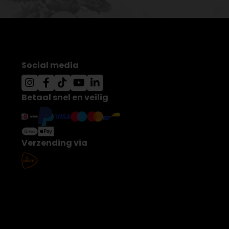
Social media
Betaal snel en veilig
Verzending via