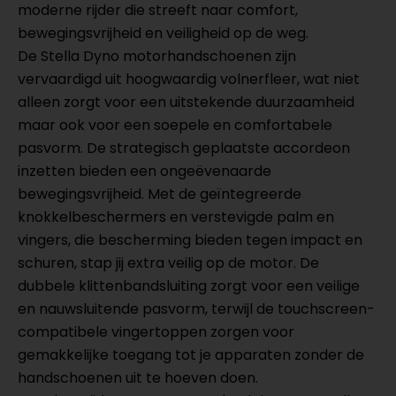
moderne rijder die streeft naar comfort,
bewegingsvrijheid en veiligheid op de weg.
De Stella Dyno motorhandschoenen zijn
vervaardigd uit hoogwaardig volnerfleer, wat niet
alleen zorgt voor een uitstekende duurzaamheid
maar ook voor een soepele en comfortabele
pasvorm. De strategisch geplaatste accordeon
inzetten bieden een ongeëvenaarde
bewegingsvrijheid. Met de geïntegreerde
knokkelbeschermers en verstevigde palm en
vingers, die bescherming bieden tegen impact en
schuren, stap jij extra veilig op de motor. De
dubbele klittenbandsluiting zorgt voor een veilige
en nauwsluitende pasvorm, terwijl de touchscreen-
compatibele vingertoppen zorgen voor
gemakkelijke toegang tot je apparaten zonder de
handschoenen uit te hoeven doen.