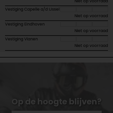
Niet op voorraad
Vestiging Capelle a/d IJssel
Niet op voorraad
Vestiging Eindhoven
Niet op voorraad
Vestiging Vianen
Niet op voorraad
Op de hoogte blijven?