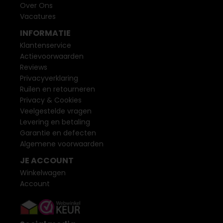
Over Ons
Vacatures
INFORMATIE
Klantenservice
Actievoorwaarden
Reviews
Privacyverklaring
Ruilen en retourneren
Privacy & Cookies
Veelgestelde vragen
Levering en betaling
Garantie en defecten
Algemene voorwaarden
JE ACCOUNT
Winkelwagen
Account