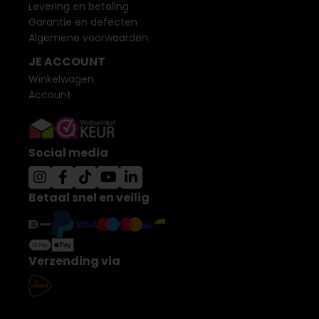
Levering en betaling
Garantie en defecten
Algemene voorwaarden
JE ACCOUNT
Winkelwagen
Account
Social media
Betaal snel en veilig
Verzending via