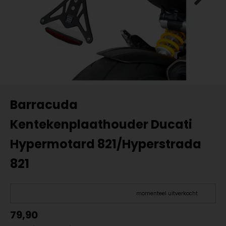
Barracuda
Kentekenplaathouder Ducati
Hypermotard 821/Hyperstrada
821
momenteel uitverkocht
79,90