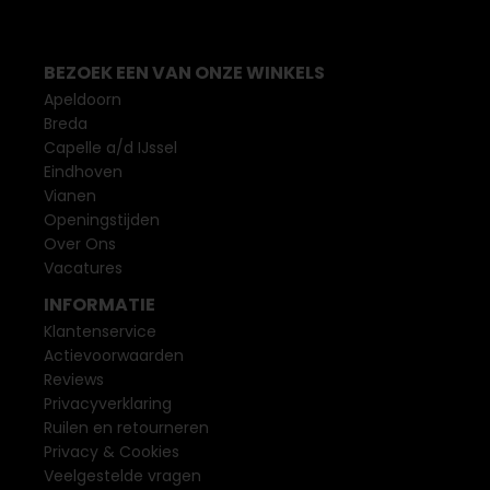
BEZOEK EEN VAN ONZE WINKELS
Apeldoorn
Breda
Capelle a/d IJssel
Eindhoven
Vianen
Openingstijden
Over Ons
Vacatures
INFORMATIE
Klantenservice
Actievoorwaarden
Reviews
Privacyverklaring
Ruilen en retourneren
Privacy & Cookies
Veelgestelde vragen