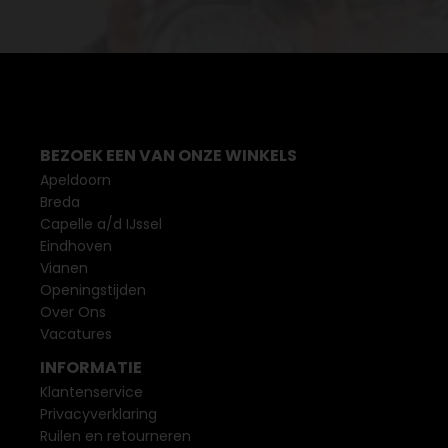
BEZOEK EEN VAN ONZE WINKELS
Apeldoorn
Breda
Capelle a/d IJssel
Eindhoven
Vianen
Openingstijden
Over Ons
Vacatures
INFORMATIE
Klantenservice
Privacyverklaring
Ruilen en retourneren