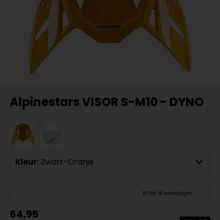
Alpinestars VISOR S-M10 - DYNO
Kleur:
Zwart-Oranje
10 tot 14 werkdagen
64,95