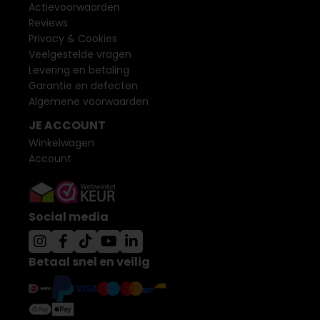
Actievoorwaarden
Reviews
Privacy & Cookies
Veelgestelde vragen
Levering en betaling
Garantie en defecten
Algemene voorwaarden
JE ACCOUNT
Winkelwagen
Account
Social media
Betaal snel en veilig