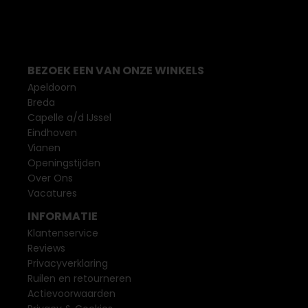
BEZOEK EEN VAN ONZE WINKELS
Apeldoorn
Breda
Capelle a/d IJssel
Eindhoven
Vianen
Openingstijden
Over Ons
Vacatures
INFORMATIE
Klantenservice
Reviews
Privacyverklaring
Ruilen en retourneren
Actievoorwaarden