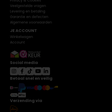
Privacy & Cookies
Veelgestelde vragen
Levering en betaling
Garantie en defecten
Algemene voorwaarden
JE ACCOUNT
Winkelwagen
Account
Social media
Betaal snel en veilig
Verzending via