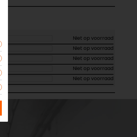
Niet op voorraad
Niet op voorraad
Niet op voorraad
Niet op voorraad
Niet op voorraad