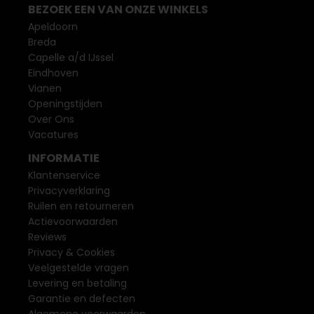
BEZOEK EEN VAN ONZE WINKELS
Apeldoorn
Breda
Capelle a/d IJssel
Eindhoven
Vianen
Openingstijden
Over Ons
Vacatures
INFORMATIE
Klantenservice
Privacyverklaring
Ruilen en retourneren
Actievoorwaarden
Reviews
Privacy & Cookies
Veelgestelde vragen
Levering en betaling
Garantie en defecten