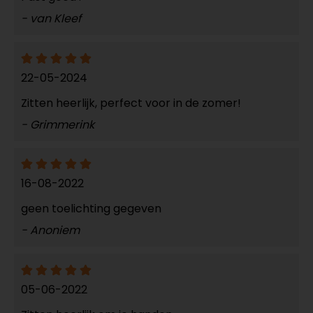
- van Kleef
22-05-2024
Zitten heerlijk, perfect voor in de zomer!
- Grimmerink
16-08-2022
geen toelichting gegeven
- Anoniem
05-06-2022