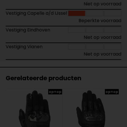
Niet op voorraad
Vestiging Capelle a/d IJssel
Beperkte voorraad
Vestiging Eindhoven
Niet op voorraad
Vestiging Vianen
Niet op voorraad
Gerelateerde producten
op=op
op=op