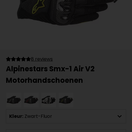
8 reviews
Alpinestars Smx-1 Air V2
Motorhandschoenen
Kleur:
Zwart-Fluor