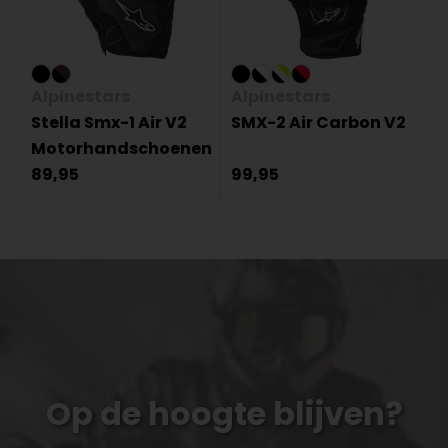
Alpinestars
Alpinestars
Stella Smx-1 Air V2
SMX-2 Air Carbon V2
Motorhandschoenen
89,95
99,95
Op de hoogte blijven?