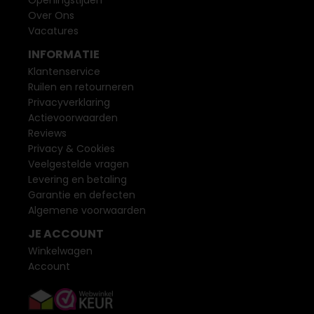
Over Ons
Vacatures
INFORMATIE
Klantenservice
Ruilen en retourneren
Privacyverklaring
Actievoorwaarden
Reviews
Privacy & Cookies
Veelgestelde vragen
Levering en betaling
Garantie en defecten
Algemene voorwaarden
JE ACCOUNT
Winkelwagen
Account