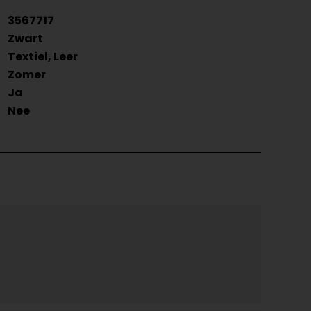
3567717
Zwart
Textiel, Leer
Zomer
Ja
Nee