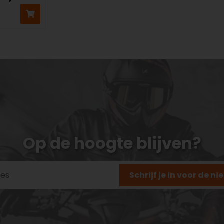
Op de hoogte blijven?
Schrijf je in voor de n