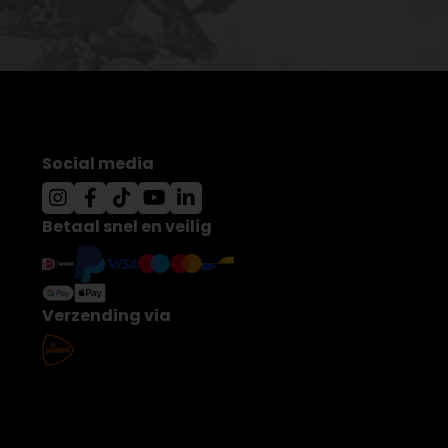
Social media
Betaal snel en veilig
Verzending via