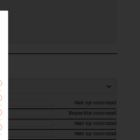
Niet op voorraad
Beperkte voorraad
Niet op voorraad
Niet op voorraad