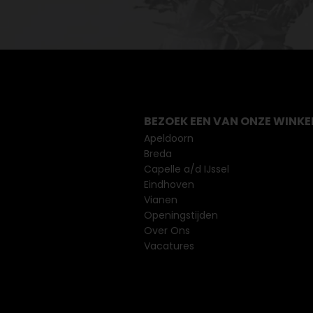
BEZOEK EEN VAN ONZE WINKE
Apeldoorn
Breda
Capelle a/d IJssel
Eindhoven
Vianen
Openingstijden
Over Ons
Vacatures