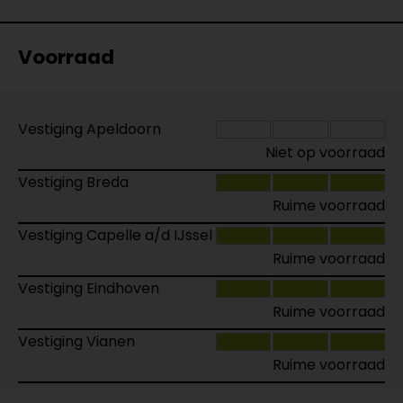
Voorraad
Vestiging Apeldoorn
Niet op voorraad
Vestiging Breda
Ruime voorraad
Vestiging Capelle a/d IJssel
Ruime voorraad
Vestiging Eindhoven
Ruime voorraad
Vestiging Vianen
Ruime voorraad