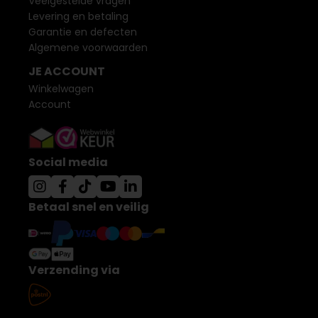
Veelgestelde vragen
Levering en betaling
Garantie en defecten
Algemene voorwaarden
JE ACCOUNT
Winkelwagen
Account
Social media
Betaal snel en veilig
Verzending via