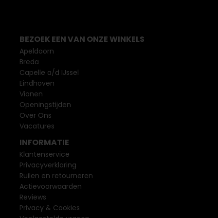
BEZOEK EEN VAN ONZE WINKELS
Apeldoorn
Breda
Capelle a/d IJssel
Eindhoven
Vianen
Openingstijden
Over Ons
Vacatures
INFORMATIE
Klantenservice
Privacyverklaring
Ruilen en retourneren
Actievoorwaarden
Reviews
Privacy & Cookies