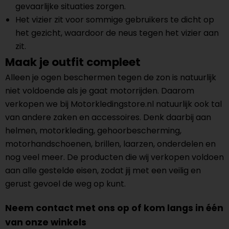
gevaarlijke situaties zorgen.
Het vizier zit voor sommige gebruikers te dicht op
het gezicht, waardoor de neus tegen het vizier aan
zit.
Maak je outfit compleet
Alleen je ogen beschermen tegen de zon is natuurlijk
niet voldoende als je gaat motorrijden. Daarom
verkopen we bij Motorkledingstore.nl natuurlijk ook tal
van andere zaken en accessoires. Denk daarbij aan
helmen, motorkleding, gehoorbescherming,
motorhandschoenen, brillen, laarzen, onderdelen en
nog veel meer. De producten die wij verkopen voldoen
aan alle gestelde eisen, zodat jij met een veilig en
gerust gevoel de weg op kunt.
Neem contact met ons op of kom langs in één
van onze winkels