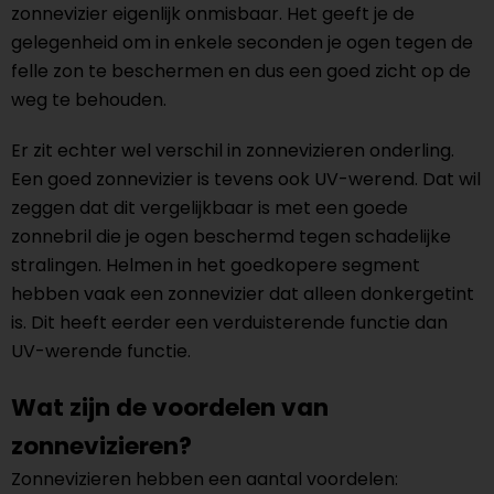
zonnevizier eigenlijk onmisbaar. Het geeft je de
gelegenheid om in enkele seconden je ogen tegen de
felle zon te beschermen en dus een goed zicht op de
weg te behouden.
Er zit echter wel verschil in zonnevizieren onderling.
Een goed zonnevizier is tevens ook UV-werend. Dat wil
zeggen dat dit vergelijkbaar is met een goede
zonnebril die je ogen beschermd tegen schadelijke
stralingen. Helmen in het goedkopere segment
hebben vaak een zonnevizier dat alleen donkergetint
is. Dit heeft eerder een verduisterende functie dan
UV-werende functie.
Wat zijn de voordelen van
zonnevizieren?
Zonnevizieren hebben een aantal voordelen: