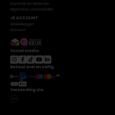
Garantie en defecten
Algemene voorwaarden
JE ACCOUNT
Winkelwagen
Account
Social media
Betaal snel en veilig
Verzending via