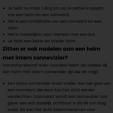
Je hebt nu maar 1 ding om op te zetten in plaats
van een helm én een zonnebril;
Het is een combinatie van een zonnebril en een
vizier;
Het is makkelijker voor mensen met een bril;
Je hebt een beter en breder zicht.
Zitten er ook nadelen aan een helm
met intern zonnevizier?
Vanzelfsprekend! Ieder voordeel heeft zijn nadeel. Bij
een helm met intern zonnevizier zijn die als volgt:
Een intern zonnevizier krast sneller dan het glas van
een zonnebril. Hierdoor kan het zicht eerder
verslechten. Daarnaast wordt een zonnevizier ook
gauw vies wat duidelijk zichtbaar is als de zon laag
staat. Dit kan het zicht belemmeren en voor