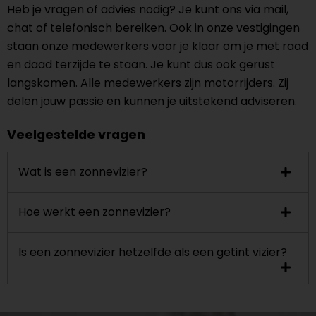
Heb je vragen of advies nodig? Je kunt ons via mail,
chat of telefonisch bereiken. Ook in onze vestigingen
staan onze medewerkers voor je klaar om je met raad
en daad terzijde te staan. Je kunt dus ook gerust
langskomen. Alle medewerkers zijn motorrijders. Zij
delen jouw passie en kunnen je uitstekend adviseren.
Veelgestelde vragen
Wat is een zonnevizier?
Hoe werkt een zonnevizier?
Is een zonnevizier hetzelfde als een getint vizier?