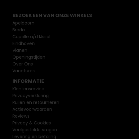
BEZOEK EEN VAN ONZE WINKELS
Apeldoorn
Breda
Capelle a/d IJssel
Eindhoven
Vianen
Openingstijden
Over Ons
Vacatures
INFORMATIE
Klantenservice
Privacyverklaring
Ruilen en retourneren
Actievoorwaarden
Reviews
Privacy & Cookies
Veelgestelde vragen
Levering en betaling