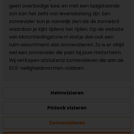
geen overbodige luxe, en met een laagstaande
zon kan het zelfs van levensbelang zijn. Een
zonnevizier kun je namelijk zien als de zonnebril
waardoor je kijkt tijdens het rijden. Op de website
van Motorkledingstore.nl vind je dan ook een
ruim assortiment aan zonnevizieren. Zo is er altijd
wel een zonnevizier die past bij jouw motorhelm.
Wij verkopen uitsluitend zonnevizieren die aan de
ECE-veiligheidsnormen voldoen.
Helmvizieren
Pinlock vizieren
Zonnevizieren