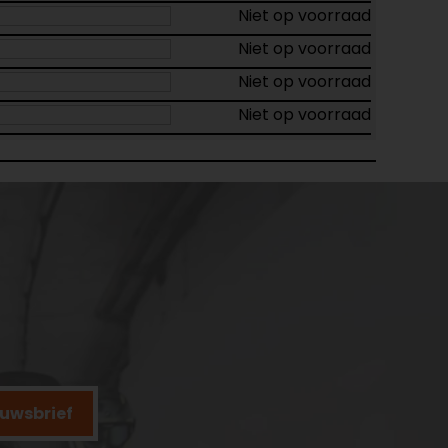
Niet op voorraad
Niet op voorraad
Niet op voorraad
Niet op voorraad
ieuwsbrief