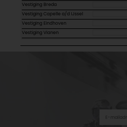
Vestiging Breda
Vestiging Capelle a/d IJssel
Vestiging Eindhoven
Vestiging Vianen