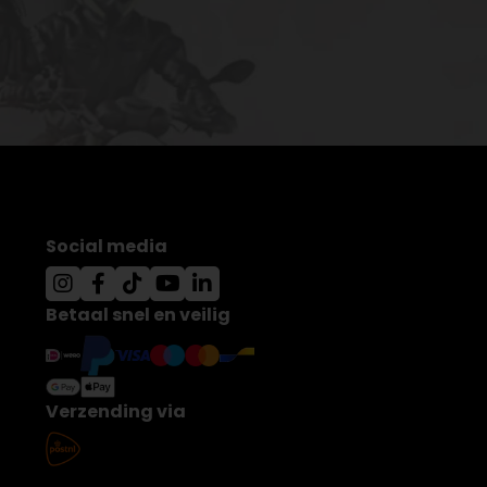
Social media
Betaal snel en veilig
Verzending via