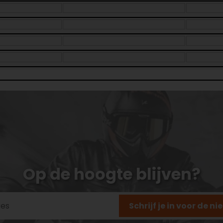
Op de hoogte blijven?
Schrijf je in voor de n