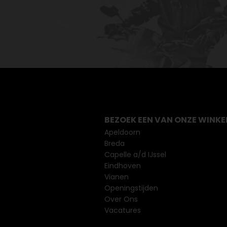
BEZOEK EEN VAN ONZE WINKE
Apeldoorn
Breda
Capelle a/d IJssel
Eindhoven
Vianen
Openingstijden
Over Ons
Vacatures