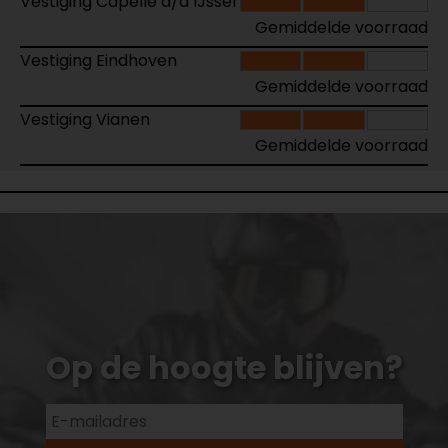
Vestiging Capelle a/d IJssel
Gemiddelde voorraad
Vestiging Eindhoven
Gemiddelde voorraad
Vestiging Vianen
Gemiddelde voorraad
Op de hoogte blijven?