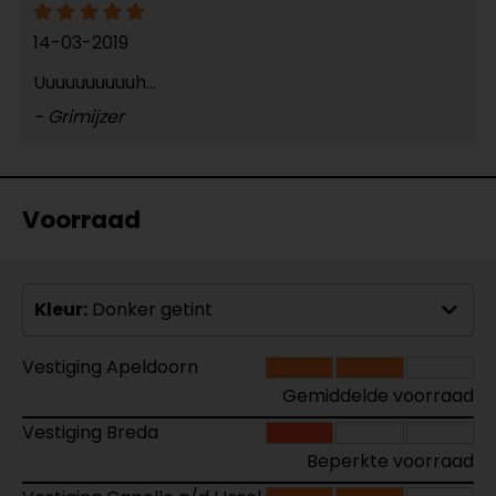
14-03-2019
Uuuuuuuuuuh...
- Grimijzer
Voorraad
Kleur:
Donker getint
Vestiging Apeldoorn
Gemiddelde voorraad
Vestiging Breda
Beperkte voorraad