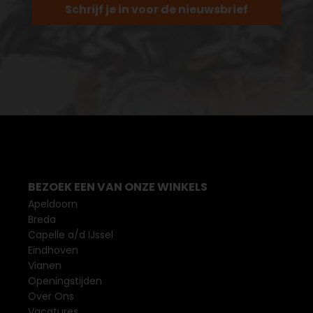
Schrijf je in voor de nieuwsbrief
BEZOEK EEN VAN ONZE WINKELS
Apeldoorn
Breda
Capelle a/d IJssel
Eindhoven
Vianen
Openingstijden
Over Ons
Vacatures