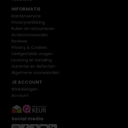
INFORMATIE
Klantenservice
Privacyverklaring
Ruilen en retourneren
Actievoorwaarden
Reviews
Privacy & Cookies
Veelgestelde vragen
Levering en betaling
Garantie en defecten
Algemene voorwaarden
JE ACCOUNT
Winkelwagen
Account
Social media