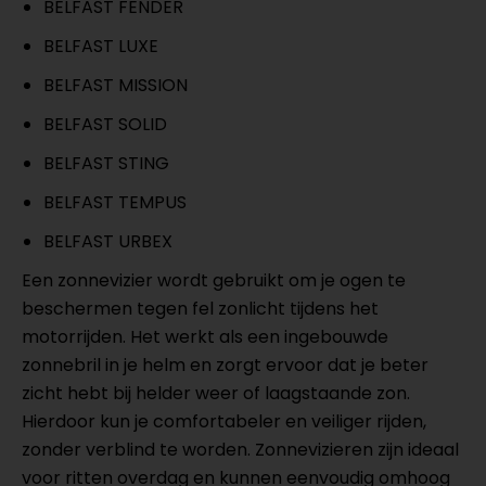
BELFAST FENDER
BELFAST LUXE
BELFAST MISSION
BELFAST SOLID
BELFAST STING
BELFAST TEMPUS
BELFAST URBEX
Een zonnevizier wordt gebruikt om je ogen te
beschermen tegen fel zonlicht tijdens het
motorrijden. Het werkt als een ingebouwde
zonnebril in je helm en zorgt ervoor dat je beter
zicht hebt bij helder weer of laagstaande zon.
Hierdoor kun je comfortabeler en veiliger rijden,
zonder verblind te worden. Zonnevizieren zijn ideaal
voor ritten overdag en kunnen eenvoudig omhoog