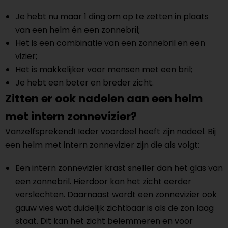
Je hebt nu maar 1 ding om op te zetten in plaats
van een helm én een zonnebril;
Het is een combinatie van een zonnebril en een
vizier;
Het is makkelijker voor mensen met een bril;
Je hebt een beter en breder zicht.
Zitten er ook nadelen aan een helm
met intern zonnevizier?
Vanzelfsprekend! Ieder voordeel heeft zijn nadeel. Bij
een helm met intern zonnevizier zijn die als volgt:
Een intern zonnevizier krast sneller dan het glas van
een zonnebril. Hierdoor kan het zicht eerder
verslechten. Daarnaast wordt een zonnevizier ook
gauw vies wat duidelijk zichtbaar is als de zon laag
staat. Dit kan het zicht belemmeren en voor