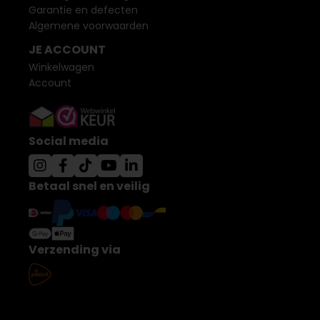
Garantie en defecten
Algemene voorwaarden
JE ACCOUNT
Winkelwagen
Account
Social media
Betaal snel en veilig
Verzending via