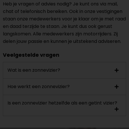
Heb je vragen of advies nodig? Je kunt ons via mail,
chat of telefonisch bereiken. Ook in onze vestigingen
staan onze medewerkers voor je klaar om je met raad
en daad terzijde te staan. Je kunt dus ook gerust
langskomen. Alle medewerkers zijn motorrijders. Zij
delen jouw passie en kunnen je uitstekend adviseren.
Veelgestelde vragen
Wat is een zonnevizier?
Hoe werkt een zonnevizier?
Is een zonnevizier hetzelfde als een getint vizier?