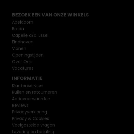
BEZOEK EEN VAN ONZE WINKELS
Apeldoorn
Breda
Capelle a/d IJssel
Eindhoven
Vianen
Openingstijden
Over Ons
Vacatures
INFORMATIE
Klantenservice
Ruilen en retourneren
Actievoorwaarden
Reviews
Privacyverklaring
Privacy & Cookies
Veelgestelde vragen
Levering en betaling