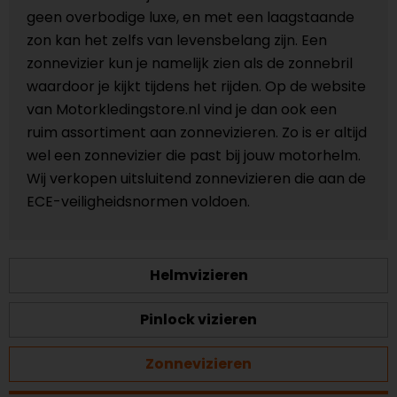
geen overbodige luxe, en met een laagstaande
zon kan het zelfs van levensbelang zijn. Een
zonnevizier kun je namelijk zien als de zonnebril
waardoor je kijkt tijdens het rijden. Op de website
van Motorkledingstore.nl vind je dan ook een
ruim assortiment aan zonnevizieren. Zo is er altijd
wel een zonnevizier die past bij jouw motorhelm.
Wij verkopen uitsluitend zonnevizieren die aan de
ECE-veiligheidsnormen voldoen.
Helmvizieren
Pinlock vizieren
Zonnevizieren