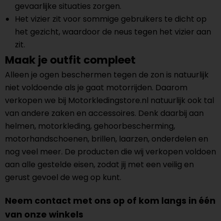
gevaarlijke situaties zorgen.
Het vizier zit voor sommige gebruikers te dicht op
het gezicht, waardoor de neus tegen het vizier aan
zit.
Maak je outfit compleet
Alleen je ogen beschermen tegen de zon is natuurlijk
niet voldoende als je gaat motorrijden. Daarom
verkopen we bij Motorkledingstore.nl natuurlijk ook tal
van andere zaken en accessoires. Denk daarbij aan
helmen, motorkleding, gehoorbescherming,
motorhandschoenen, brillen, laarzen, onderdelen en
nog veel meer. De producten die wij verkopen voldoen
aan alle gestelde eisen, zodat jij met een veilig en
gerust gevoel de weg op kunt.
Neem contact met ons op of kom langs in één
van onze winkels