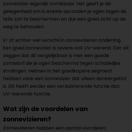
zonnevizier eigenlijk onmisbaar. Het geeft je de
gelegenheid om in enkele seconden je ogen tegen de
felle zon te beschermen en dus een goed zicht op de
weg te behouden.
Er zit echter wel verschil in zonnevizieren onderling.
Een goed zonnevizier is tevens ook UV-werend. Dat wil
zeggen dat dit vergelijkbaar is met een goede
zonnebril die je ogen beschermd tegen schadelijke
stralingen. Helmen in het goedkopere segment
hebben vaak een zonnevizier dat alleen donkergetint
is. Dit heeft eerder een verduisterende functie dan
UV-werende functie.
Wat zijn de voordelen van
zonnevizieren?
Zonnevizieren hebben een aantal voordelen: