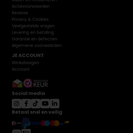
Actievoorwaarden
Reviews
Privacy & Cookies
Veelgestelde vragen
Levering en betaling
Garantie en defecten
Algemene voorwaarden
JE ACCOUNT
Winkelwagen
Account
Social media
Betaal snel en veilig