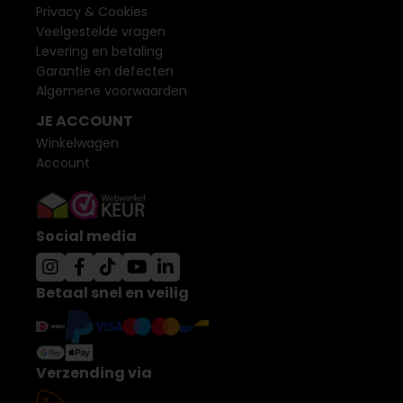
Privacy & Cookies
Veelgestelde vragen
Levering en betaling
Garantie en defecten
Algemene voorwaarden
JE ACCOUNT
Winkelwagen
Account
Social media
Betaal snel en veilig
Verzending via