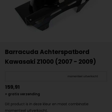
Barracuda Achterspatbord
Kawasaki Z1000 (2007 - 2009)
momenteel uitverkocht
159,91
+ gratis verzending
Dit product is in deze kleur en maat combinatie
momenteel uitverkocht.