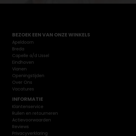
BEZOEK EEN VAN ONZE WINKELS
Apeldoorn
Breda
Capelle a/d IJssel
Eindhoven
Vianen
Openingstijden
Over Ons
Vacatures
INFORMATIE
Klantenservice
Ruilen en retourneren
Actievoorwaarden
Reviews
Privacyverklaring