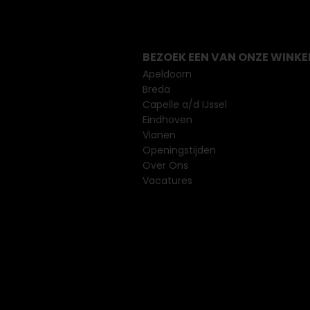
BEZOEK EEN VAN ONZE WINKE
Apeldoorn
Breda
Capelle a/d IJssel
Eindhoven
Vianen
Openingstijden
Over Ons
Vacatures