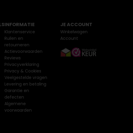
LS
INFORMATIE
JE ACCOUNT
Klantenservice
Winkelwagen
Ruilen en
Account
retourneren
Actievoorwaarden
Reviews
Privacyverklaring
Privacy & Cookies
Veelgestelde vragen
Levering en betaling
Garantie en
defecten
Algemene
voorwaarden