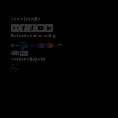
Social media
Betaal snel en veilig
Verzending via