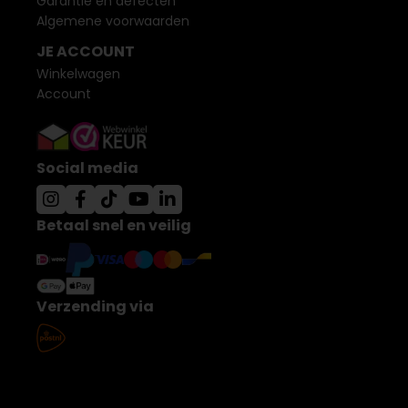
Garantie en defecten
Algemene voorwaarden
JE ACCOUNT
Winkelwagen
Account
Social media
Betaal snel en veilig
Verzending via