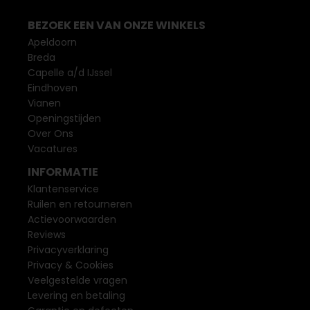
BEZOEK EEN VAN ONZE WINKELS
Apeldoorn
Breda
Capelle a/d IJssel
Eindhoven
Vianen
Openingstijden
Over Ons
Vacatures
INFORMATIE
Klantenservice
Ruilen en retourneren
Actievoorwaarden
Reviews
Privacyverklaring
Privacy & Cookies
Veelgestelde vragen
Levering en betaling