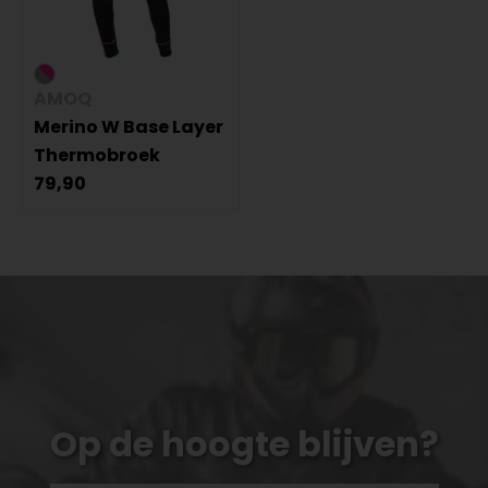
AMOQ
Merino W Base Layer
Thermobroek
79,90
Op de hoogte blijven?