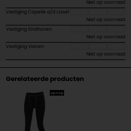
Niet op voorraad
Vestiging Capelle a/d IJssel
Niet op voorraad
Vestiging Eindhoven
Niet op voorraad
Vestiging Vianen
Niet op voorraad
Gerelateerde producten
op=op