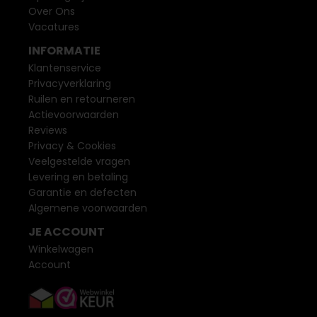
Over Ons
Vacatures
INFORMATIE
Klantenservice
Privacyverklaring
Ruilen en retourneren
Actievoorwaarden
Reviews
Privacy & Cookies
Veelgestelde vragen
Levering en betaling
Garantie en defecten
Algemene voorwaarden
JE ACCOUNT
Winkelwagen
Account