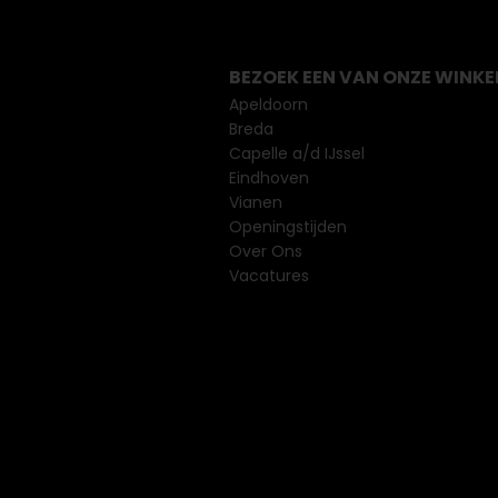
BEZOEK EEN VAN ONZE WINKE
Apeldoorn
Breda
Capelle a/d IJssel
Eindhoven
Vianen
Openingstijden
Over Ons
Vacatures