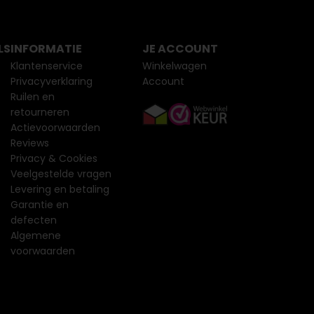
LS
INFORMATIE
JE ACCOUNT
Klantenservice
Winkelwagen
Privacyverklaring
Account
Ruilen en
retourneren
Actievoorwaarden
Reviews
Privacy & Cookies
Veelgestelde vragen
Levering en betaling
Garantie en
defecten
Algemene
voorwaarden