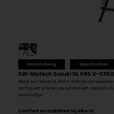
Omschrijving
Specificaties
SW-Motech Suzuki DL 650 V-STRO
Rijd je een Suzuki DL 650 V-STROM van bouwjaar
ketting wilt smeren, de banden wilt checken of
eenvoudiger.
Comfort en stabiliteit bij elke rit