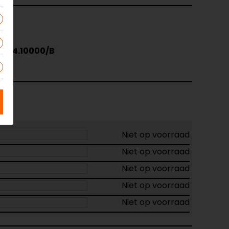
.764.10000/B
Niet op voorraad
Niet op voorraad
Niet op voorraad
Niet op voorraad
Niet op voorraad