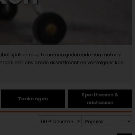
ortabel spullen mee te nemen gedurende hun motorrit.
Ontdek hier ons brede assortiment en vervolgens kan
Sporttassen &
Tankringen
reistassen