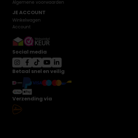
Algemene voorwaarden
JE ACCOUNT
Winkelwagen
Account
Social media
Betaal snel en veilig
Verzending via