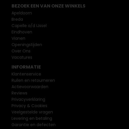
BEZOEK EEN VAN ONZE WINKELS
Apeldoorn
Breda
Capelle a/d IJssel
Eindhoven
Vianen
Openingstijden
Over Ons
Vacatures
INFORMATIE
Klantenservice
Ruilen en retourneren
Actievoorwaarden
Reviews
Privacyverklaring
Privacy & Cookies
Veelgestelde vragen
Levering en betaling
Garantie en defecten