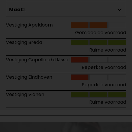
Maat:
L
Vestiging Apeldoorn
Gemiddelde voorraad
Vestiging Breda
Ruime voorraad
Vestiging Capelle a/d IJssel
Beperkte voorraad
Vestiging Eindhoven
Beperkte voorraad
Vestiging Vianen
Ruime voorraad