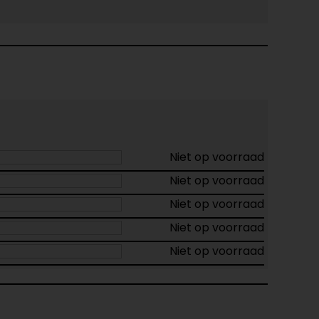
Niet op voorraad
Niet op voorraad
Niet op voorraad
Niet op voorraad
Niet op voorraad