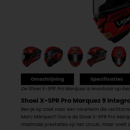
Omschrijving
Specificaties
De Shoei X-SPR Pro Marquez is leverbaar op bes
Shoei X-SPR Pro Marquez 9 Integr
Ben je op zoek naar een racehelm die rechtstree
Marc Márquez? Dan is de Shoei X-SPR Pro Marqu
maximale prestaties op het circuit, maar voelt 