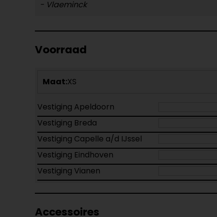
- Vlaeminck
Voorraad
Maat:
XS
Vestiging Apeldoorn
Vestiging Breda
Vestiging Capelle a/d IJssel
Vestiging Eindhoven
Vestiging Vianen
Accessoires