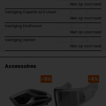
Niet op voorraad
Vestiging Capelle a/d IJssel
Niet op voorraad
Vestiging Eindhoven
Niet op voorraad
Vestiging Vianen
Niet op voorraad
Accessoires
-5%
-6%