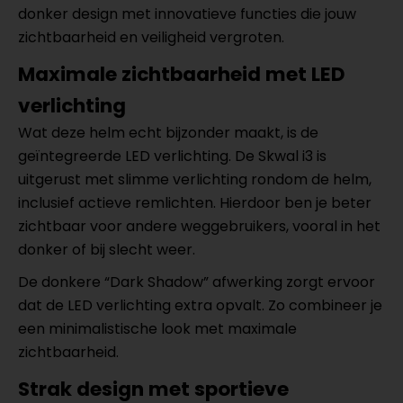
donker design met innovatieve functies die jouw
zichtbaarheid en veiligheid vergroten.
Maximale zichtbaarheid met LED
verlichting
Wat deze helm echt bijzonder maakt, is de
geïntegreerde LED verlichting. De Skwal i3 is
uitgerust met slimme verlichting rondom de helm,
inclusief actieve remlichten. Hierdoor ben je beter
zichtbaar voor andere weggebruikers, vooral in het
donker of bij slecht weer.
De donkere “Dark Shadow” afwerking zorgt ervoor
dat de LED verlichting extra opvalt. Zo combineer je
een minimalistische look met maximale
zichtbaarheid.
Strak design met sportieve