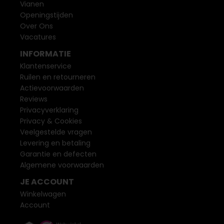
Vianen
Openingstijden
Over Ons
Vacatures
INFORMATIE
Klantenservice
Ruilen en retourneren
Actievoorwaarden
Reviews
Privacyverklaring
Privacy & Cookies
Veelgestelde vragen
Levering en betaling
Garantie en defecten
Algemene voorwaarden
JE ACCOUNT
Winkelwagen
Account