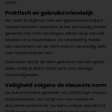
ritten.
Praktisch en gebruiksvriendelijk
Het vizier is uitgerust met een gepatenteerd quick-
release systeem, waardoor je het eenvoudig zonder
gereedschap kunt vervangen. Ideaal als je snel wilt
wisselen of schoonmaken. De ratelsluiting maakt
het vastzetten van de helm snel en eenvoudig, zelfs
met handschoenen aan.
Daarnaast wordt de helm geleverd met een getint
vizier, zodat je direct klaar bent voor zonnige
omstandigheden.
Veiligheid volgens de nieuwste norm
De buitenschaal is gemaakt van LEXAN high-impact
polycarbonaat, wat zorgt voor een sterke en
duurzame constructie. De helm voldoet aan de ECE