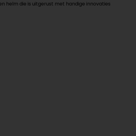
en helm die is uitgerust met handige innovaties