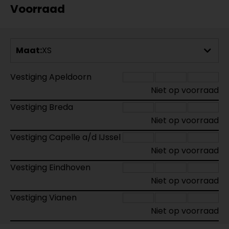
Voorraad
Maat:
XS
Vestiging Apeldoorn
Niet op voorraad
Vestiging Breda
Niet op voorraad
Vestiging Capelle a/d IJssel
Niet op voorraad
Vestiging Eindhoven
Niet op voorraad
Vestiging Vianen
Niet op voorraad