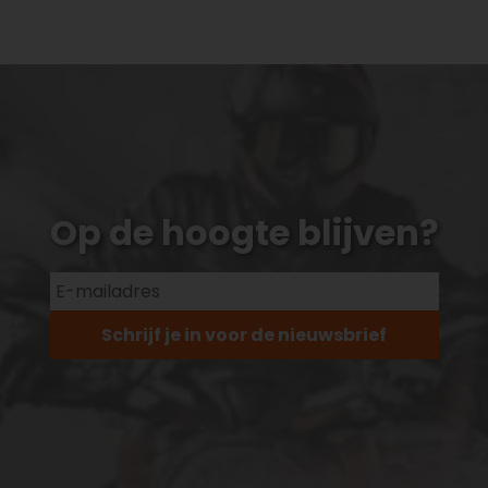
Op de hoogte blijven?
Schrijf je in voor de nieuwsbrief