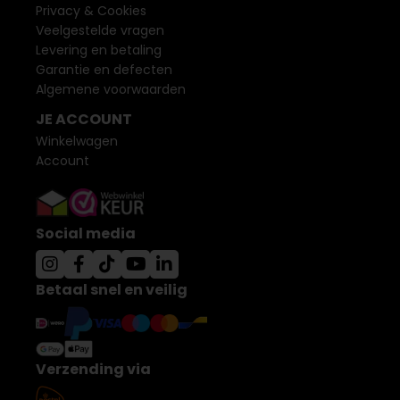
Privacy & Cookies
Veelgestelde vragen
Levering en betaling
Garantie en defecten
Algemene voorwaarden
JE ACCOUNT
Winkelwagen
Account
Social media
Betaal snel en veilig
Verzending via