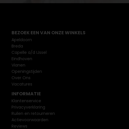
BEZOEK EEN VAN ONZE WINKELS
Apeldoorn
Breda
Capelle a/d IJssel
Eindhoven
Vianen
Openingstijden
Over Ons
Vacatures
INFORMATIE
Klantenservice
Privacyverklaring
Ruilen en retourneren
Actievoorwaarden
Reviews