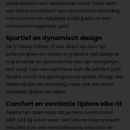
integraalhelm een uitstekende keuze. Deze helm
van Shark combineert een dynamische uitstraling
met comfort en veiligheid, zodat jij elke rit met
vertrouwen tegemoet gaat.
Sportief en dynamisch design
De D-Skwal 3 Blast-R valt direct op door zijn
scherpe lijnen en moderne graphics. Het design is
nog strakker en dynamischer dan zijn voorganger,
wat zorgt voor een sportieve look die perfect past
bij elke motor. De geïntegreerde spoiler draagt niet
alleen bij aan de uitstraling, maar ook aan extra
stabiliteit tijdens het rijden.
Comfort en ventilatie tijdens elke rit
Tijdens het rijden wil je dat je helm comfortabel
blijft, ook bij warm weer. Het slimme viziersysteem
beschikt over een ventilatiestand, waardoor er