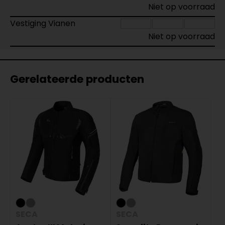
Niet op voorraad
Vestiging Vianen
Niet op voorraad
Gerelateerde producten
SECA
SECA