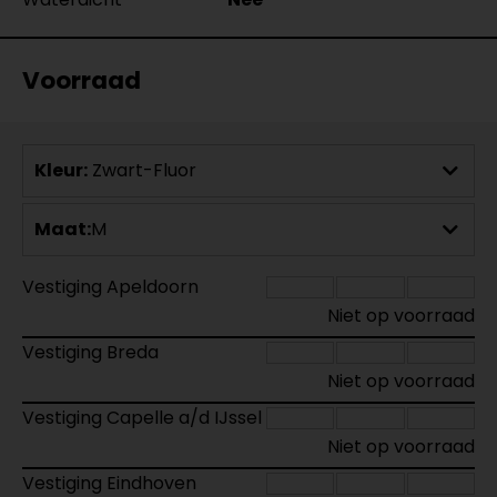
Voorraad
Kleur:
Zwart-Fluor
Maat:
M
Vestiging Apeldoorn
Niet op voorraad
Vestiging Breda
Niet op voorraad
Vestiging Capelle a/d IJssel
Niet op voorraad
Vestiging Eindhoven