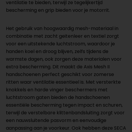
ventilatie te bieden, terwijl ze tegelijkertijd
bescherming en grip bieden voor je motorrit.
Het gebruik van hoogwaardig mesh-materiaal in
combinatie met zacht geitenleer en textiel zorgt
voor een uitstekende luchtstroom, waardoor je
handen koel en droog blijven, zelfs tijdens de
warmste dagen, ook zorgen deze materialen voor
extra bescherming. Dit maakt de Axis Mesh II
handschoenen perfect geschikt voor zomerse
ritten waar ventilatie essentieel is. Met versterkte
knokkels en harde vinger beschermers met
luchtstroom gaten bieden de handschoenen
essentiële bescherming tegen impact en schuren,
terwijl de verstelbare klittenbandsluiting zorgt voor
een nauwsluitende pasvorm en eenvoudige
aanpassing aan je voorkeur. Ook hebben deze SECA