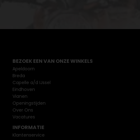
BEZOEK EEN VAN ONZE WINKELS
Apeldoorn
Breda
Capelle a/d IJssel
Eindhoven
Vianen
Openingstijden
Over Ons
Vacatures
INFORMATIE
Klantenservice