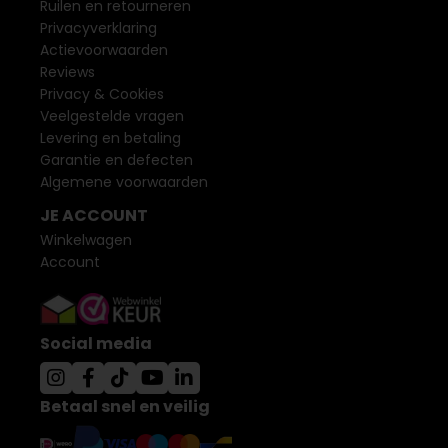
Ruilen en retourneren
Privacyverklaring
Actievoorwaarden
Reviews
Privacy & Cookies
Veelgestelde vragen
Levering en betaling
Garantie en defecten
Algemene voorwaarden
JE ACCOUNT
Winkelwagen
Account
Social media
Betaal snel en veilig