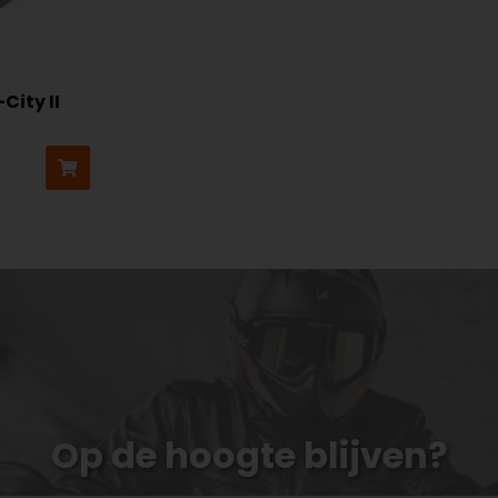
City II
Op de hoogte blijven?