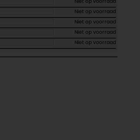
Niet op voorraad
Niet op voorraad
Niet op voorraad
Niet op voorraad
Niet op voorraad