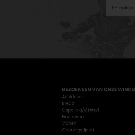
BEZOEK EEN VAN ONZE WINKE
Apeldoorn
Breda
Capelle a/d IJssel
Eindhoven
Vianen
Openingstijden