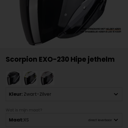
Scorpion EXO-230 Hipe jethelm
Kleur:
Zwart-Zilver
Wat is mijn maat?
Maat:
XS
direct leverbaar