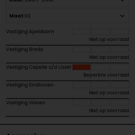
Maat:
XS
Vestiging Apeldoorn
Niet op voorraad
Vestiging Breda
Niet op voorraad
Vestiging Capelle a/d IJssel
Beperkte voorraad
Vestiging Eindhoven
Niet op voorraad
Vestiging Vianen
Niet op voorraad