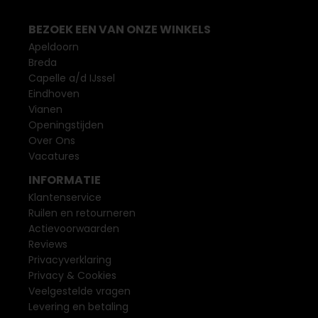
BEZOEK EEN VAN ONZE WINKELS
Apeldoorn
Breda
Capelle a/d IJssel
Eindhoven
Vianen
Openingstijden
Over Ons
Vacatures
INFORMATIE
Klantenservice
Ruilen en retourneren
Actievoorwaarden
Reviews
Privacyverklaring
Privacy & Cookies
Veelgestelde vragen
Levering en betaling