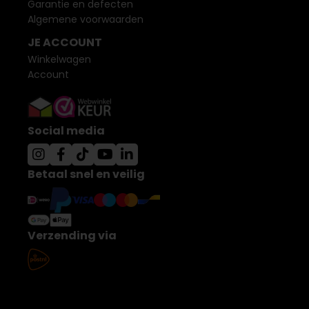
Garantie en defecten
Algemene voorwaarden
JE ACCOUNT
Winkelwagen
Account
Social media
Betaal snel en veilig
Verzending via